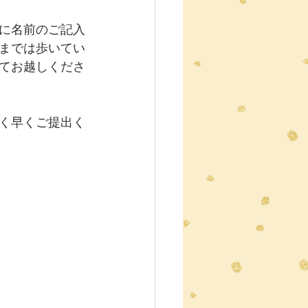
に名前のご記入
までは歩いてい
てお越しくださ
く早くご提出く