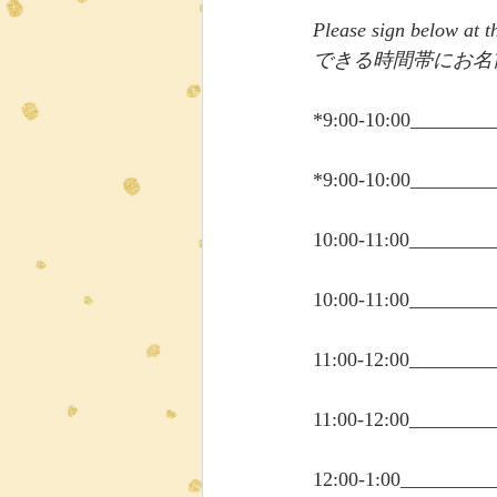
Please sign below at 
できる時間帯にお名
*9:00-10:00_______
*9:00-10:00_______
10:00-11:00_______
10:00-11:00_______
11:00-12:00_______
11:00-12:00_______
12:00-1:00________