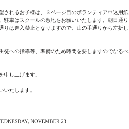
望されるお子様は、３ページ目のボランティア申込用紙
。駐車はスクールの敷地をお願いいたします。朝日通り
通りは進入禁止となりますので、山の手通りから左折し
生徒への指導等、準備のため時間を要しますのでなるべ
を申し上げます。
いいたします。
WEDNESDAY, NOVEMBER 23 