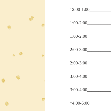
12:00-1:00________
1:00-2:00_________
1:00-2:00_________
2:00-3:00_________
2:00-3:00_________
3:00-4:00_________
3:00-4:00_________
*4:00-5:00________