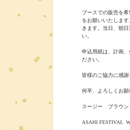
ブースでの販売を希
をお願いいたします
きます。当日、朝日
い。
申込用紙は、計画、
ださい。
皆様のご協力に感謝
何卒、よろしくお願
スージー　ブラウン
ASAHI FESTIVAL  