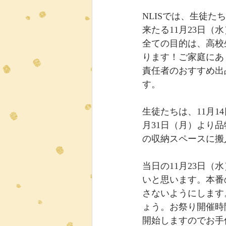
NLISでは、生徒
来たる11月23日
全ての目的は、高校
ります！ご家庭にあ
責任者のおすすめ出
す。
生徒たちは、11月1
月31日（月）より
の収納スペースに搬
当日の11月23日
いと思います。本番
さないようにします
ょう。お祭り開催時間
開始しますのでお手